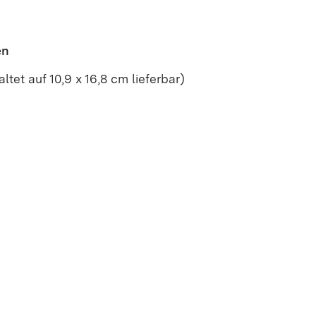
en
ltet auf 10,9 x 16,8 cm lieferbar)