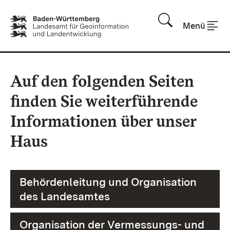
Zum Inhalt springen
Menü
Auf den folgenden Seiten
finden Sie weiterführende
Informationen über unser
Haus
Behördenleitung und Organisation
des Landesamtes
Organisation der Vermessungs- und