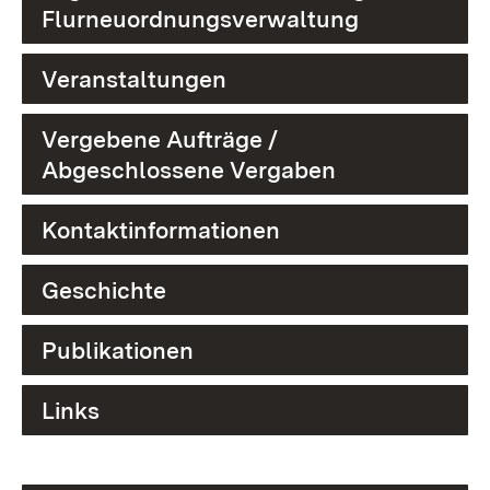
Flurneuordnungsverwaltung
Veranstaltungen
Vergebene Aufträge /
Abgeschlossene Vergaben
Kontaktinformationen
Geschichte
Publikationen
Links