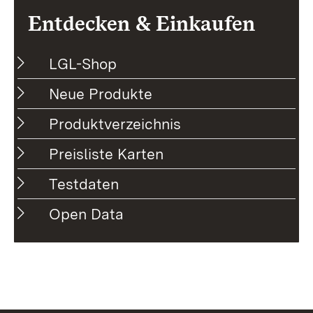
Entdecken & Einkaufen
LGL-Shop
Neue Produkte
Produktverzeichnis
Preisliste Karten
Testdaten
Open Data