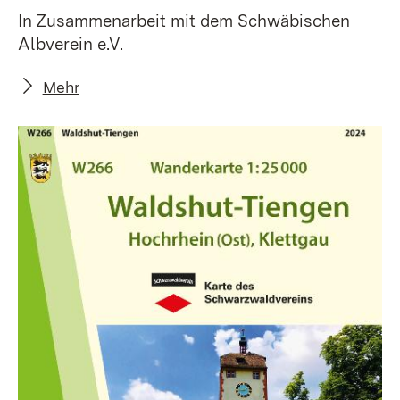
In Zusammenarbeit mit dem Schwäbischen
Albverein e.V.
Mehr