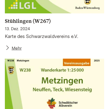
Stühlingen (W267)
13. Dez. 2024
Karte des Schwarzwaldvereins e.V.
Mehr