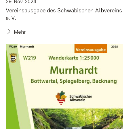
29. Nov. 2024
Vereinsausgabe des Schwäbischen Albvereins
e. V.
Mehr