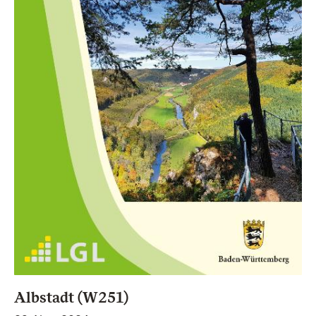
Albstadt (W251)