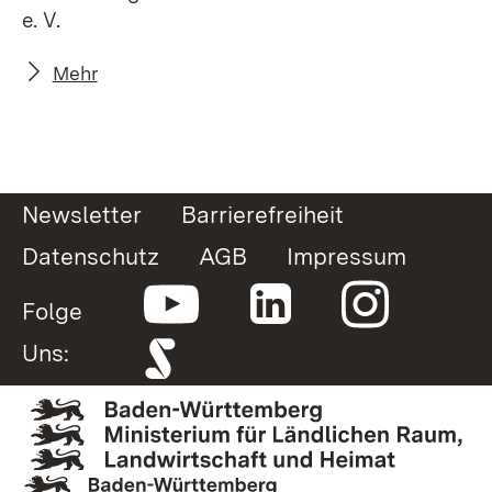
e. V.
Mehr
Newsletter
Barrierefreiheit
Datenschutz
AGB
Impressum
Folge
Uns: