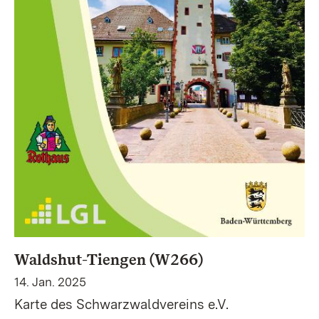
Waldshut-Tiengen (W266)
14. Jan. 2025
Karte des Schwarzwaldvereins e.V.