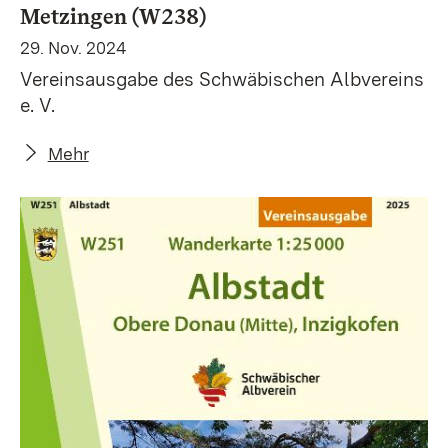
Metzingen (W238)
29. Nov. 2024
Vereinsausgabe des Schwäbischen Albvereins
e. V.
Mehr