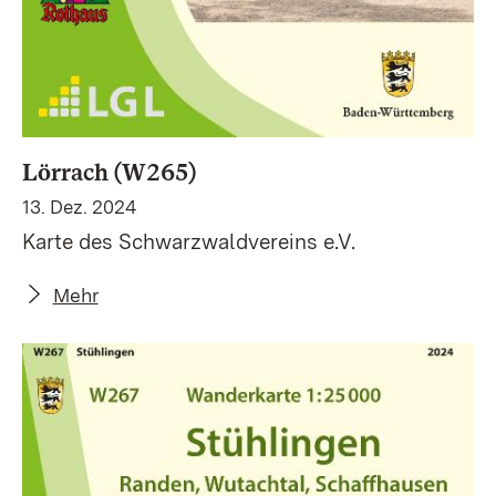
Lörrach (W265)
13. Dez. 2024
Karte des Schwarzwaldvereins e.V.
Mehr