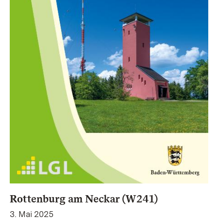
Rottenburg am Neckar (W241)
3. Mai 2025