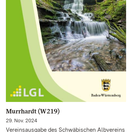
Murrhardt (W219)
29. Nov. 2024
Vereinsausgabe des Schwäbischen Albvereins