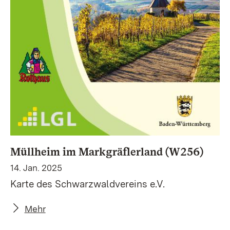
Müllheim im Markgräflerland (W256)
14. Jan. 2025
Karte des Schwarzwaldvereins e.V.
Mehr