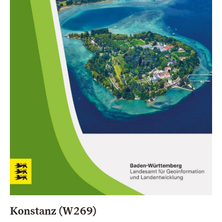
Konstanz (W269)