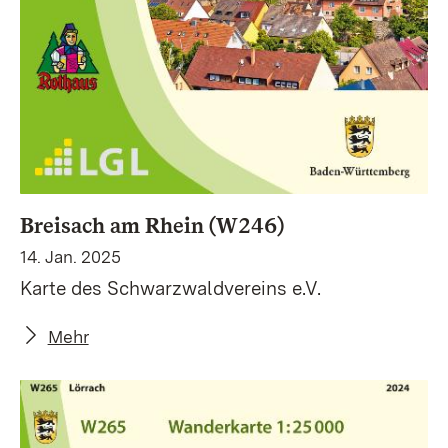
Breisach am Rhein (W246)
14. Jan. 2025
Karte des Schwarzwaldvereins e.V.
Mehr