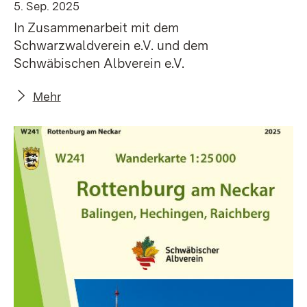
5. Sep. 2025
In Zusammenarbeit mit dem
Schwarzwaldverein e.V. und dem
Schwäbischen Albverein e.V.
Mehr