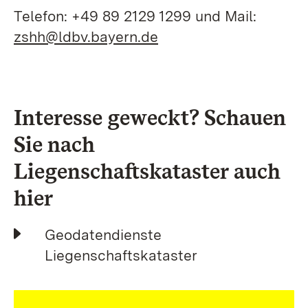
Telefon: +49 89 2129 1299 und Mail:
zshh@ldbv.bayern.de
Interesse geweckt? Schauen
Sie nach
Liegenschaftskataster auch
hier
Geodatendienste
Liegenschaftskataster