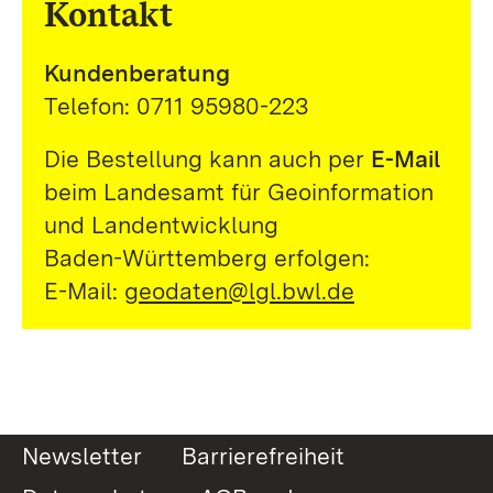
Kontakt
Kundenberatung
Telefon: 0711 95980-223
Die Bestellung kann auch per
E-Mail
beim Landesamt für Geoinformation
und Landentwicklung
Baden-Württemberg erfolgen:
E-Mail:
geodaten@lgl.bwl.de
Newsletter
Barrierefreiheit