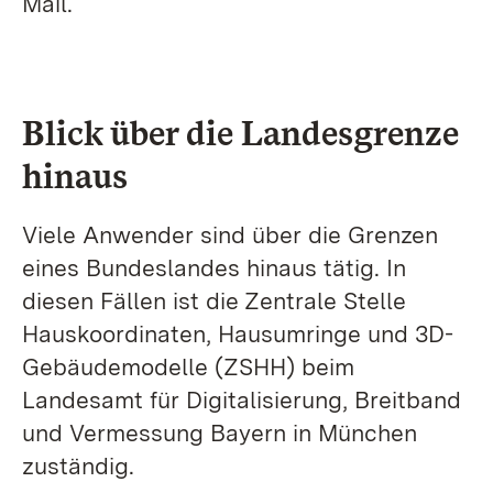
Mail.
Blick über die Landesgrenze
hinaus
Viele Anwender sind über die Grenzen
eines Bundeslandes hinaus tätig. In
diesen Fällen ist die Zentrale Stelle
Hauskoordinaten, Hausumringe und 3D-
Gebäudemodelle (ZSHH) beim
Landesamt für Digitalisierung, Breitband
und Vermessung Bayern in München
zuständig.