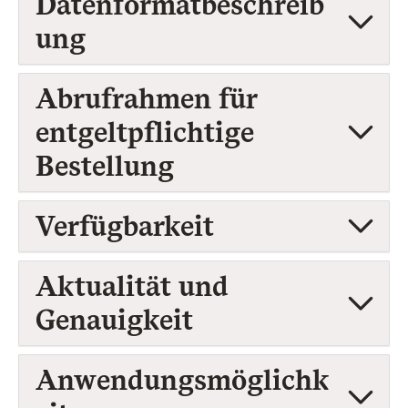
Datenformatbeschreib
ung
Abrufrahmen für
entgeltpflichtige
Bestellung
Verfügbarkeit
Aktualität und
Genauigkeit
Anwendungsmöglichk