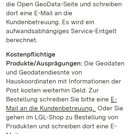
die Open GeoData-Seite und schreiben
dort eine E-Mail an die
Kundenbetreuung. Es wird ein
aufwandsabhängiges Service-Entgelt
berechnet.
Kostenpflichtige
Produkte/Ausprägungen:
Die Geodaten
und Geodatendiesnte von
Hauskoordinaten mit Informationen der
Post kosten weiterhin Geld. Zur
Bestellung schreiben Sie bitte eine
E-
Mail an die Kundenbetreuung.
Oder Sie
gehen im LGL-Shop zu Bestellung von
Produkten und schreiben dort eine E-