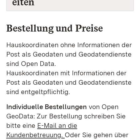
eiten
Bestellung und Preise
Hauskoordinaten ohne Informationen der
Post als Geodaten und Geodatendienste
sind Open Data.
Hauskoordinaten mit Informationen der
Post als Geodaten und Geodatendienste
sind entgeltpflichtig.
Individuelle Bestellungen
von Open
GeoData: Zur Bestellung schreiben Sie
bitte eine
E-Mail an die
Kundenbetreuung.
Oder Sie gehen über