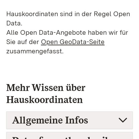
Hauskoordinaten sind in der Regel Open
Data.
Alle Open Data-Angebote haben wir für
Sie auf der
Open GeoData-Seite
zusammengefasst.
Mehr Wissen über
Hauskoordinaten
Allgemeine Infos