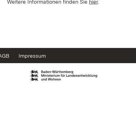
Weitere Informationen finden Sie
hier
.
AGB
Impressum