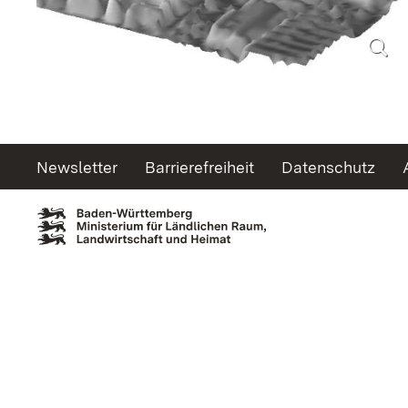
Newsletter
Barrierefreiheit
Datenschutz