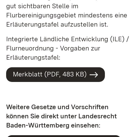
gut sichtbaren Stelle im
Flurbereinigungsgebiet mindestens eine
Erläuterungstafel aufzustellen ist.
Integrierte Ländliche Entwicklung (ILE) /
Flurneuordnung - Vorgaben zur
Erläuterungstafel:
Merkblatt (PDF, 483 KB)
Weitere Gesetze und Vorschriften
können Sie direkt unter Landesrecht
Baden-Württemberg einsehen: