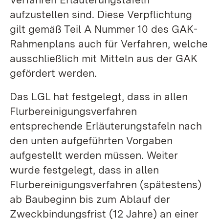
aufzustellen sind. Diese Verpflichtung
gilt gemäß Teil A Nummer 10 des GAK-
Rahmenplans auch für Verfahren, welche
ausschließlich mit Mitteln aus der GAK
gefördert werden.
Das LGL hat festgelegt, dass in allen
Flurbereinigungsverfahren
entsprechende Erläuterungstafeln nach
den unten aufgeführten Vorgaben
aufgestellt werden müssen. Weiter
wurde festgelegt, dass in allen
Flurbereinigungsverfahren (spätestens)
ab Baubeginn bis zum Ablauf der
Zweckbindungsfrist (12 Jahre) an einer