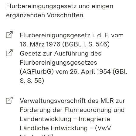
Flurbereinigungsgesetz und einigen
ergänzenden Vorschriften.
Flurbereinigungsgesetz i. d. F. vom
16. März 1976 (BGBl. I. S. 546)
Gesetz zur Ausführung des
Flurbereinigungsgesetzes
(AGFlurbG) vom 26. April 1954 (GBl.
S. S. 55)
Verwaltungsvorschrift des MLR zur
Förderung der Flurneuordnung und
Landentwicklung – Integrierte
Ländliche Entwicklung – (VwV