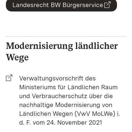
Landesrecht BW Bürgerservice
Modernisierung ländlicher
Wege
Verwaltungsvorschrift des
Ministeriums für Ländlichen Raum
und Verbraucherschutz über die
nachhaltige Modernisierung von
Ländlichen Wegen (VwV MoLWe) i.
d. F. vom 24. November 2021