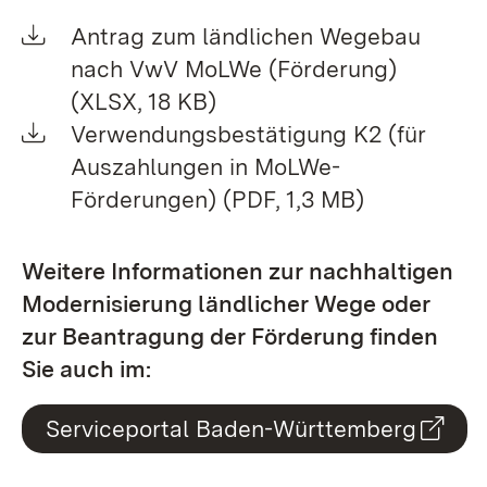
Antrag zum ländlichen Wegebau
nach VwV MoLWe (Förderung)
(XLSX, 18 KB)
Verwendungsbestätigung K2 (für
Auszahlungen in MoLWe-
Förderungen) (PDF, 1,3 MB)
Weitere Informationen zur nachhaltigen
Modernisierung ländlicher Wege oder
zur Beantragung der Förderung finden
Sie auch im:
Serviceportal Baden-Württemberg