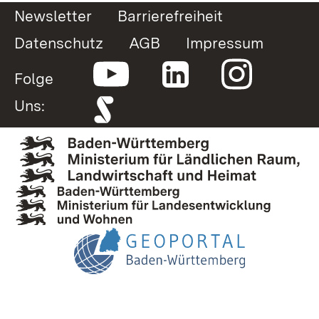
Newsletter
Barrierefreiheit
Datenschutz
AGB
Impressum
Folge
Uns: