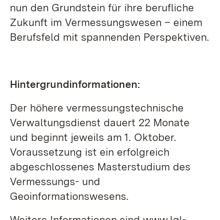
nun den Grundstein für ihre berufliche
Zukunft im Vermessungswesen – einem
Berufsfeld mit spannenden Perspektiven.
Hintergrundinformationen
:
Der höhere vermessungstechnische
Verwaltungsdienst dauert 22 Monate
und beginnt jeweils am 1. Oktober.
Voraussetzung ist ein erfolgreich
abgeschlossenes Masterstudium des
Vermessungs- und
Geoinformationswesens.
Weitere Informationen sind
www.lgl-