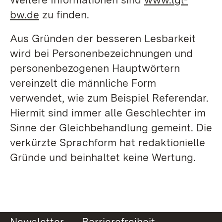
bw.de
zu finden.
Aus Gründen der besseren Lesbarkeit
wird bei Personenbezeichnungen und
personenbezogenen Hauptwörtern
vereinzelt die männliche Form
verwendet, wie zum Beispiel Referendar.
Hiermit sind immer alle Geschlechter im
Sinne der Gleichbehandlung gemeint. Die
verkürzte Sprachform hat redaktionielle
Gründe und beinhaltet keine Wertung.
Newsletter
Barrierefreiheit