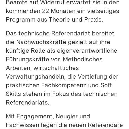
Beamte auf Widerruf erwartet sie in den
kommenden 22 Monaten ein vielseitiges
Programm aus Theorie und Praxis.
Das technische Referendariat bereitet
die Nachwuchskräfte gezielt auf ihre
künftige Rolle als eigenverantwortliche
Führungskräfte vor. Methodisches
Arbeiten, wirtschaftliches
Verwaltungshandeln, die Vertiefung der
praktischen Fachkompetenz und Soft
Skills stehen im Fokus des technischen
Referendariats.
Mit Engagement, Neugier und
Fachwissen legen die neuen Referendare