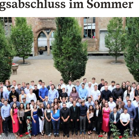
gsabschluss im Sommer