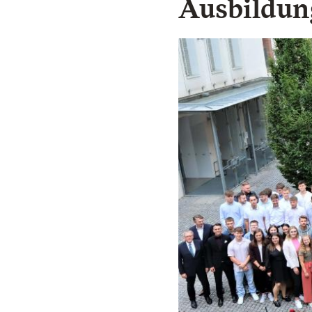
Ausbildun