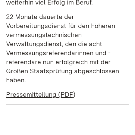
weiterhin viel Erfolg im Beruf.
22 Monate dauerte der
Vorbereitungsdienst für den höheren
vermessungstechnischen
Verwaltungsdienst, den die acht
Vermessungsreferendarinnen und -
referendare nun erfolgreich mit der
Großen Staatsprüfung abgeschlossen
haben.
Pressemitteilung (PDF)