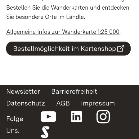
Bestellen Sie die Wanderkarten und entdecken
Sie besondere Orte im Ländle.
Allgemeine Infos zur Wanderkarte 1:25 000
.
Bestellmöglichkeit im Kartenshop
Newsletter
Barrierefreiheit
Datenschutz
AGB
Impressum
Folge
Uns: