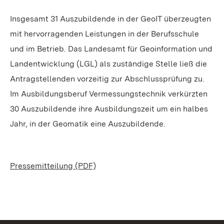
Insgesamt 31 Auszubildende in der GeoIT überzeugten
mit hervorragenden Leistungen in der Berufsschule
und im Betrieb. Das Landesamt für Geoinformation und
Landentwicklung (LGL) als zuständige Stelle ließ die
Antragstellenden vorzeitig zur Abschlussprüfung zu.
Im Ausbildungsberuf Vermessungstechnik verkürzten
30 Auszubildende ihre Ausbildungszeit um ein halbes
Jahr, in der Geomatik eine Auszubildende.
Pressemitteilung (PDF)